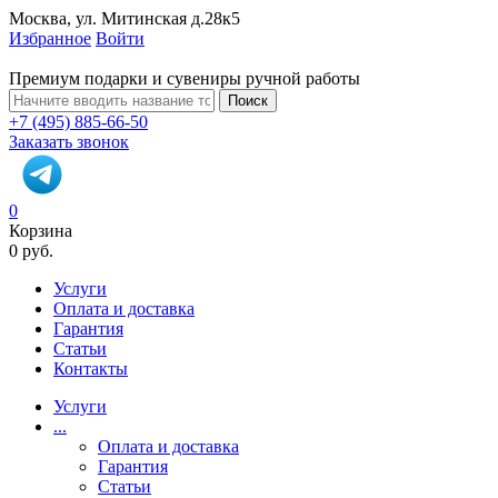
Москва, ул. Митинская д.28к5
Избранное
Войти
Премиум подарки и сувениры ручной работы
Поиск
+7 (495) 885-66-50
Заказать звонок
0
Корзина
0 руб.
Услуги
Оплата и доставка
Гарантия
Статьи
Контакты
Услуги
...
Оплата и доставка
Гарантия
Статьи