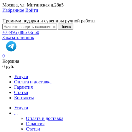
Москва, ул. Митинская д.28к5
Избранное
Войти
Премиум подарки и сувениры ручной работы
Поиск
+7 (495) 885-66-50
Заказать звонок
0
Корзина
0 руб.
Услуги
Оплата и доставка
Гарантия
Статьи
Контакты
Услуги
...
Оплата и доставка
Гарантия
Статьи