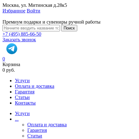
Москва, ул. Митинская д.28к5
Избранное
Войти
Премиум подарки и сувениры ручной работы
Поиск
+7 (495) 885-66-50
Заказать звонок
0
Корзина
0 руб.
Услуги
Оплата и доставка
Гарантия
Статьи
Контакты
Услуги
...
Оплата и доставка
Гарантия
Статьи