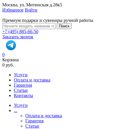
Москва, ул. Митинская д.28к5
Избранное
Войти
Премиум подарки и сувениры ручной работы
Поиск
+7 (495) 885-66-50
Заказать звонок
0
Корзина
0 руб.
Услуги
Оплата и доставка
Гарантия
Статьи
Контакты
Услуги
...
Оплата и доставка
Гарантия
Статьи