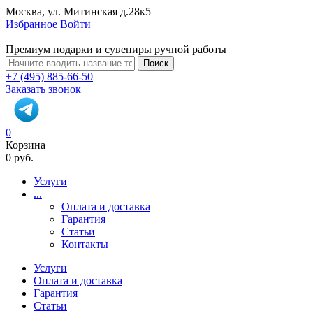
Москва, ул. Митинская д.28к5
Избранное
Войти
Премиум подарки и сувениры ручной работы
Поиск
+7 (495) 885-66-50
Заказать звонок
0
Корзина
0 руб.
Услуги
...
Оплата и доставка
Гарантия
Статьи
Контакты
Услуги
Оплата и доставка
Гарантия
Статьи