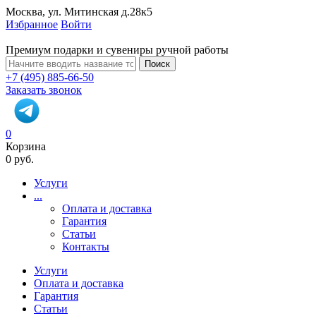
Москва, ул. Митинская д.28к5
Избранное
Войти
Премиум подарки и сувениры ручной работы
Поиск
+7 (495) 885-66-50
Заказать звонок
0
Корзина
0 руб.
Услуги
...
Оплата и доставка
Гарантия
Статьи
Контакты
Услуги
Оплата и доставка
Гарантия
Статьи