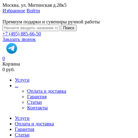
Москва, ул. Митинская д.28к5
Избранное
Войти
Премиум подарки и сувениры ручной работы
Поиск
+7 (495) 885-66-50
Заказать звонок
0
Корзина
0 руб.
Услуги
...
Оплата и доставка
Гарантия
Статьи
Контакты
Услуги
Оплата и доставка
Гарантия
Статьи