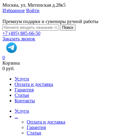
Москва, ул. Митинская д.28к5
Избранное
Войти
Премиум подарки и сувениры ручной работы
Поиск
+7 (495) 885-66-50
Заказать звонок
0
Корзина
0 руб.
Услуги
Оплата и доставка
Гарантия
Статьи
Контакты
Услуги
...
Оплата и доставка
Гарантия
Статьи