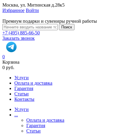
Москва, ул. Митинская д.28к5
Избранное
Войти
Премиум подарки и сувениры ручной работы
Поиск
+7 (495) 885-66-50
Заказать звонок
0
Корзина
0 руб.
Услуги
Оплата и доставка
Гарантия
Статьи
Контакты
Услуги
...
Оплата и доставка
Гарантия
Статьи