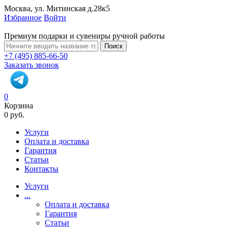
Москва, ул. Митинская д.28к5
Избранное
Войти
Премиум подарки и сувениры ручной работы
Поиск
+7 (495) 885-66-50
Заказать звонок
0
Корзина
0 руб.
Услуги
Оплата и доставка
Гарантия
Статьи
Контакты
Услуги
...
Оплата и доставка
Гарантия
Статьи