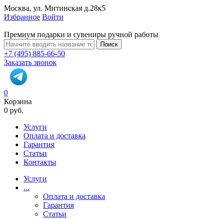
Москва, ул. Митинская д.28к5
Избранное
Войти
Премиум подарки и сувениры ручной работы
Поиск
+7 (495) 885-66-50
Заказать звонок
0
Корзина
0 руб.
Услуги
Оплата и доставка
Гарантия
Статьи
Контакты
Услуги
...
Оплата и доставка
Гарантия
Статьи