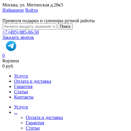
Москва, ул. Митинская д.28к5
Избранное
Войти
Премиум подарки и сувениры ручной работы
Поиск
+7 (495) 885-66-50
Заказать звонок
0
Корзина
0 руб.
Услуги
Оплата и доставка
Гарантия
Статьи
Контакты
Услуги
...
Оплата и доставка
Гарантия
Статьи