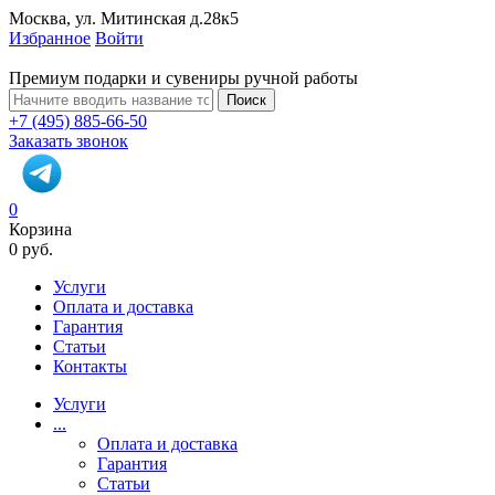
Москва, ул. Митинская д.28к5
Избранное
Войти
Премиум подарки и сувениры ручной работы
Поиск
+7 (495) 885-66-50
Заказать звонок
0
Корзина
0 руб.
Услуги
Оплата и доставка
Гарантия
Статьи
Контакты
Услуги
...
Оплата и доставка
Гарантия
Статьи