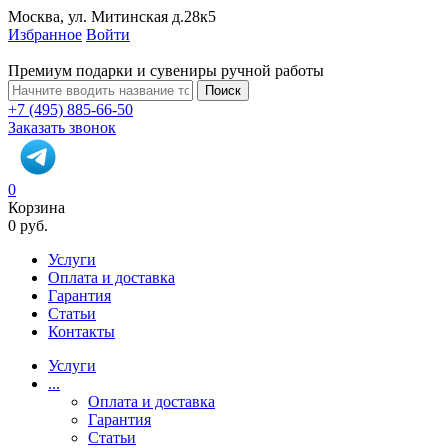
Москва, ул. Митинская д.28к5
Избранное
Войти
Премиум подарки и сувениры ручной работы
Поиск
+7 (495) 885-66-50
Заказать звонок
0
Корзина
0 руб.
Услуги
Оплата и доставка
Гарантия
Статьи
Контакты
Услуги
...
Оплата и доставка
Гарантия
Статьи