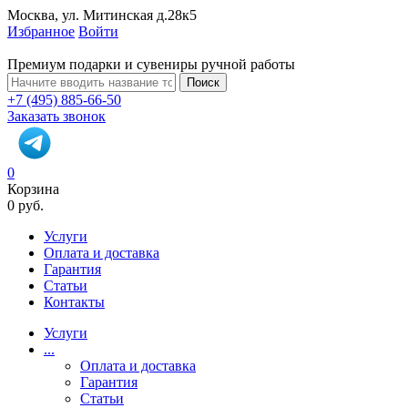
Москва, ул. Митинская д.28к5
Избранное
Войти
Премиум подарки и сувениры ручной работы
Поиск
+7 (495) 885-66-50
Заказать звонок
0
Корзина
0 руб.
Услуги
Оплата и доставка
Гарантия
Статьи
Контакты
Услуги
...
Оплата и доставка
Гарантия
Статьи