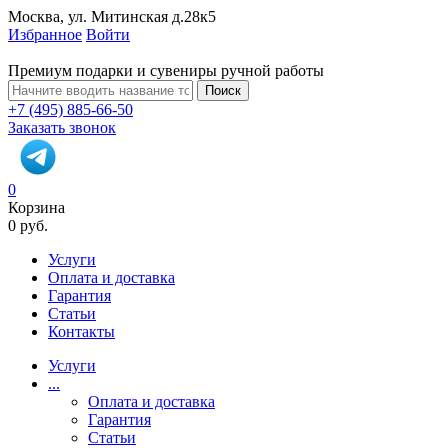
Москва, ул. Митинская д.28к5
Избранное
Войти
Премиум подарки и сувениры ручной работы
Поиск
+7 (495) 885-66-50
Заказать звонок
0
Корзина
0 руб.
Услуги
Оплата и доставка
Гарантия
Статьи
Контакты
Услуги
...
Оплата и доставка
Гарантия
Статьи