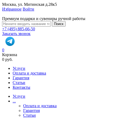
Москва, ул. Митинская д.28к5
Избранное
Войти
Премиум подарки и сувениры ручной работы
Поиск
+7 (495) 885-66-50
Заказать звонок
0
Корзина
0 руб.
Услуги
Оплата и доставка
Гарантия
Статьи
Контакты
Услуги
...
Оплата и доставка
Гарантия
Статьи