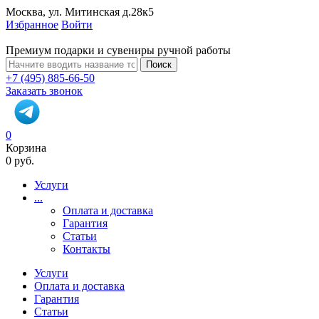
Москва, ул. Митинская д.28к5
Избранное
Войти
Премиум подарки и сувениры ручной работы
Поиск
+7 (495) 885-66-50
Заказать звонок
0
Корзина
0 руб.
Услуги
...
Оплата и доставка
Гарантия
Статьи
Контакты
Услуги
Оплата и доставка
Гарантия
Статьи