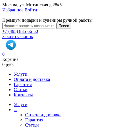
Москва, ул. Митинская д.28к5
Избранное
Войти
Премиум подарки и сувениры ручной работы
Поиск
+7 (495) 885-66-50
Заказать звонок
0
Корзина
0 руб.
Услуги
Оплата и доставка
Гарантия
Статьи
Контакты
Услуги
...
Оплата и доставка
Гарантия
Статьи