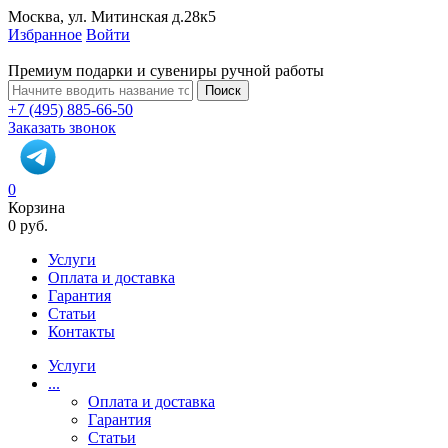
Москва, ул. Митинская д.28к5
Избранное
Войти
Премиум подарки и сувениры ручной работы
Поиск
+7 (495) 885-66-50
Заказать звонок
0
Корзина
0 руб.
Услуги
Оплата и доставка
Гарантия
Статьи
Контакты
Услуги
...
Оплата и доставка
Гарантия
Статьи