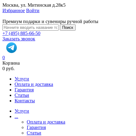
Москва, ул. Митинская д.28к5
Избранное
Войти
Премиум подарки и сувениры ручной работы
Поиск
+7 (495) 885-66-50
Заказать звонок
0
Корзина
0 руб.
Услуги
Оплата и доставка
Гарантия
Статьи
Контакты
Услуги
...
Оплата и доставка
Гарантия
Статьи