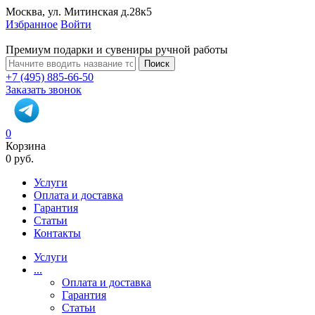
Москва, ул. Митинская д.28к5
Избранное
Войти
Премиум подарки и сувениры ручной работы
Поиск
+7 (495) 885-66-50
Заказать звонок
0
Корзина
0 руб.
Услуги
Оплата и доставка
Гарантия
Статьи
Контакты
Услуги
...
Оплата и доставка
Гарантия
Статьи