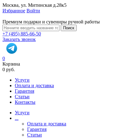
Москва, ул. Митинская д.28к5
Избранное
Войти
Премиум подарки и сувениры ручной работы
Поиск
+7 (495) 885-66-50
Заказать звонок
0
Корзина
0 руб.
Услуги
Оплата и доставка
Гарантия
Статьи
Контакты
Услуги
...
Оплата и доставка
Гарантия
Статьи