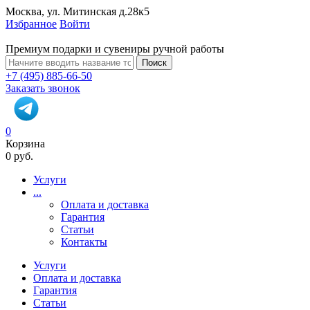
Москва, ул. Митинская д.28к5
Избранное
Войти
Премиум подарки и сувениры ручной работы
Поиск
+7 (495) 885-66-50
Заказать звонок
0
Корзина
0 руб.
Услуги
...
Оплата и доставка
Гарантия
Статьи
Контакты
Услуги
Оплата и доставка
Гарантия
Статьи