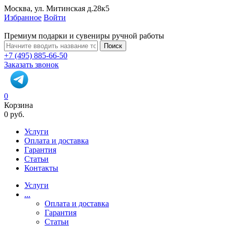
Москва, ул. Митинская д.28к5
Избранное
Войти
Премиум подарки и сувениры ручной работы
Поиск
+7 (495) 885-66-50
Заказать звонок
0
Корзина
0 руб.
Услуги
Оплата и доставка
Гарантия
Статьи
Контакты
Услуги
...
Оплата и доставка
Гарантия
Статьи