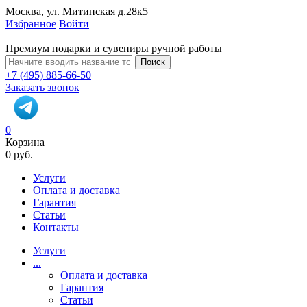
Москва, ул. Митинская д.28к5
Избранное
Войти
Премиум подарки и сувениры ручной работы
Поиск
+7 (495) 885-66-50
Заказать звонок
0
Корзина
0 руб.
Услуги
Оплата и доставка
Гарантия
Статьи
Контакты
Услуги
...
Оплата и доставка
Гарантия
Статьи