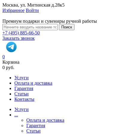
Москва, ул. Митинская д.28к5
Избранное
Войти
Премиум подарки и сувениры ручной работы
Поиск
+7 (495) 885-66-50
Заказать звонок
0
Корзина
0 руб.
Услуги
Оплата и доставка
Гарантия
Статьи
Контакты
Услуги
...
Оплата и доставка
Гарантия
Статьи