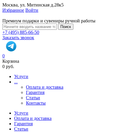
Москва, ул. Митинская д.28к5
Избранное
Войти
Премиум подарки и сувениры ручной работы
Поиск
+7 (495) 885-66-50
Заказать звонок
0
Корзина
0 руб.
Услуги
...
Оплата и доставка
Гарантия
Статьи
Контакты
Услуги
Оплата и доставка
Гарантия
Статьи