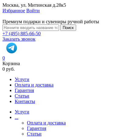
Москва, ул. Митинская д.28к5
Избранное
Войти
Премиум подарки и сувениры ручной работы
Поиск
+7 (495) 885-66-50
Заказать звонок
0
Корзина
0 руб.
Услуги
Оплата и доставка
Гарантия
Статьи
Контакты
Услуги
...
Оплата и доставка
Гарантия
Статьи