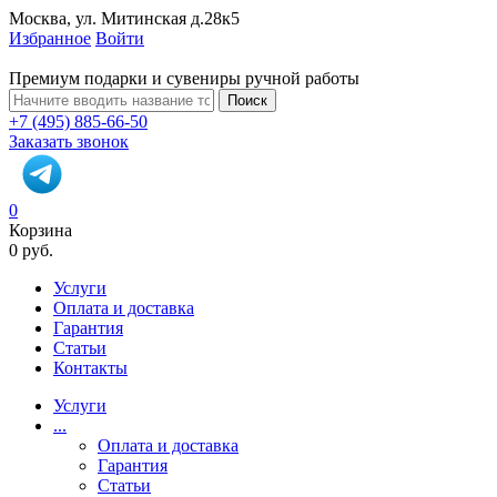
Москва, ул. Митинская д.28к5
Избранное
Войти
Премиум подарки и сувениры ручной работы
Поиск
+7 (495) 885-66-50
Заказать звонок
0
Корзина
0 руб.
Услуги
Оплата и доставка
Гарантия
Статьи
Контакты
Услуги
...
Оплата и доставка
Гарантия
Статьи