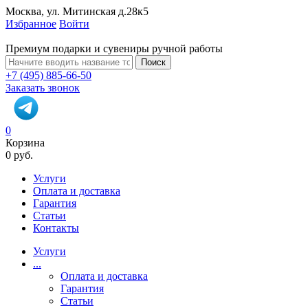
Москва, ул. Митинская д.28к5
Избранное
Войти
Премиум подарки и сувениры ручной работы
Поиск
+7 (495) 885-66-50
Заказать звонок
0
Корзина
0 руб.
Услуги
Оплата и доставка
Гарантия
Статьи
Контакты
Услуги
...
Оплата и доставка
Гарантия
Статьи