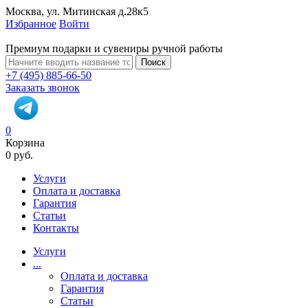
Москва, ул. Митинская д.28к5
Избранное
Войти
Премиум подарки и сувениры ручной работы
Поиск
+7 (495) 885-66-50
Заказать звонок
0
Корзина
0 руб.
Услуги
Оплата и доставка
Гарантия
Статьи
Контакты
Услуги
...
Оплата и доставка
Гарантия
Статьи