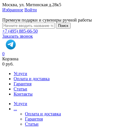
Москва, ул. Митинская д.28к5
Избранное
Войти
Премиум подарки и сувениры ручной работы
Поиск
+7 (495) 885-66-50
Заказать звонок
0
Корзина
0 руб.
Услуги
Оплата и доставка
Гарантия
Статьи
Контакты
Услуги
...
Оплата и доставка
Гарантия
Статьи