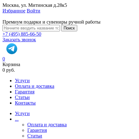
Москва, ул. Митинская д.28к5
Избранное
Войти
Премиум подарки и сувениры ручной работы
Поиск
+7 (495) 885-66-50
Заказать звонок
0
Корзина
0 руб.
Услуги
Оплата и доставка
Гарантия
Статьи
Контакты
Услуги
...
Оплата и доставка
Гарантия
Статьи