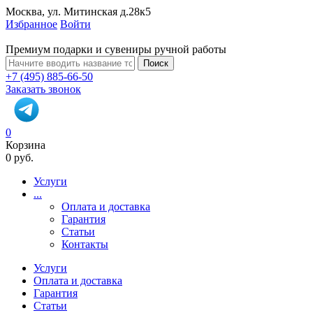
Москва, ул. Митинская д.28к5
Избранное
Войти
Премиум подарки и сувениры ручной работы
Поиск
+7 (495) 885-66-50
Заказать звонок
0
Корзина
0 руб.
Услуги
...
Оплата и доставка
Гарантия
Статьи
Контакты
Услуги
Оплата и доставка
Гарантия
Статьи