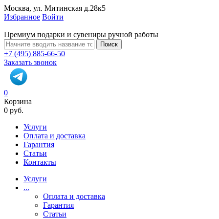
Москва, ул. Митинская д.28к5
Избранное
Войти
Премиум подарки и сувениры ручной работы
Поиск
+7 (495) 885-66-50
Заказать звонок
0
Корзина
0 руб.
Услуги
Оплата и доставка
Гарантия
Статьи
Контакты
Услуги
...
Оплата и доставка
Гарантия
Статьи