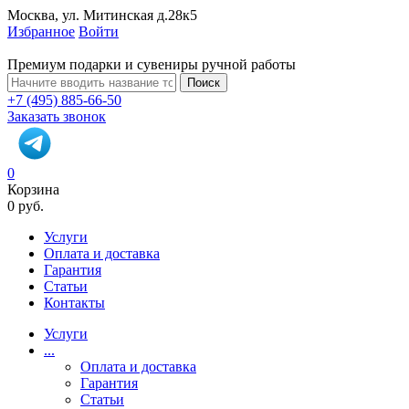
Москва, ул. Митинская д.28к5
Избранное
Войти
Премиум подарки и сувениры ручной работы
Поиск
+7 (495) 885-66-50
Заказать звонок
0
Корзина
0 руб.
Услуги
Оплата и доставка
Гарантия
Статьи
Контакты
Услуги
...
Оплата и доставка
Гарантия
Статьи