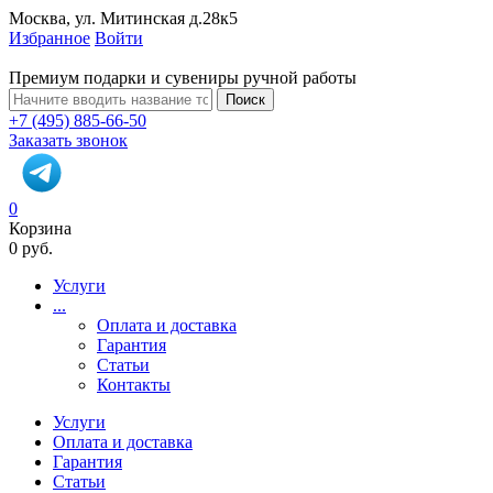
Москва, ул. Митинская д.28к5
Избранное
Войти
Премиум подарки и сувениры ручной работы
Поиск
+7 (495) 885-66-50
Заказать звонок
0
Корзина
0 руб.
Услуги
...
Оплата и доставка
Гарантия
Статьи
Контакты
Услуги
Оплата и доставка
Гарантия
Статьи