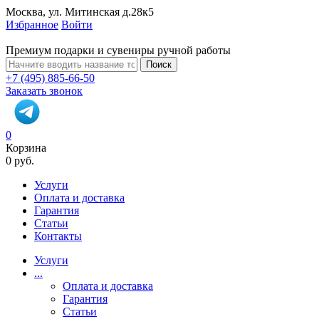
Москва, ул. Митинская д.28к5
Избранное
Войти
Премиум подарки и сувениры ручной работы
Поиск
+7 (495) 885-66-50
Заказать звонок
0
Корзина
0 руб.
Услуги
Оплата и доставка
Гарантия
Статьи
Контакты
Услуги
...
Оплата и доставка
Гарантия
Статьи