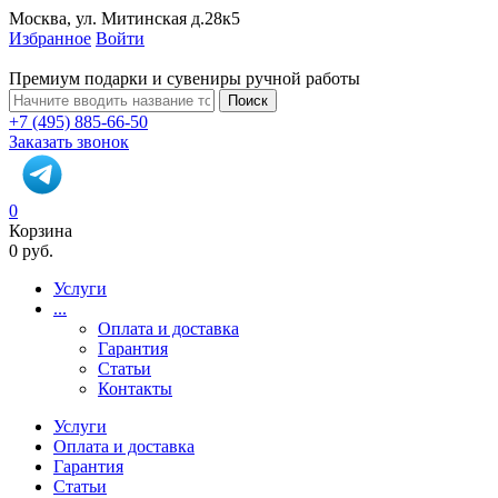
Москва, ул. Митинская д.28к5
Избранное
Войти
Премиум подарки и сувениры ручной работы
Поиск
+7 (495) 885-66-50
Заказать звонок
0
Корзина
0 руб.
Услуги
...
Оплата и доставка
Гарантия
Статьи
Контакты
Услуги
Оплата и доставка
Гарантия
Статьи