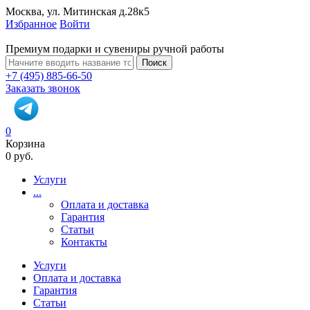
Москва, ул. Митинская д.28к5
Избранное
Войти
Премиум подарки и сувениры ручной работы
Поиск
+7 (495) 885-66-50
Заказать звонок
0
Корзина
0 руб.
Услуги
...
Оплата и доставка
Гарантия
Статьи
Контакты
Услуги
Оплата и доставка
Гарантия
Статьи