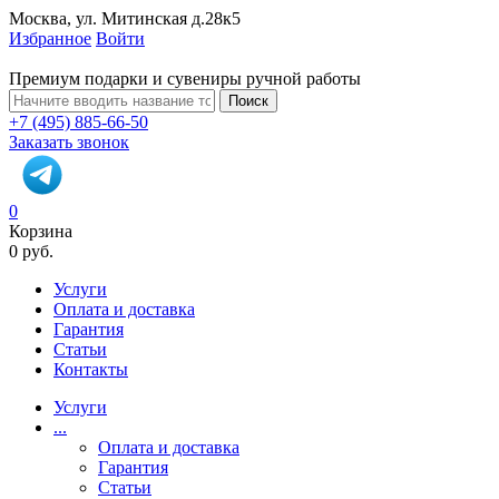
Москва, ул. Митинская д.28к5
Избранное
Войти
Премиум подарки и сувениры ручной работы
Поиск
+7 (495) 885-66-50
Заказать звонок
0
Корзина
0 руб.
Услуги
Оплата и доставка
Гарантия
Статьи
Контакты
Услуги
...
Оплата и доставка
Гарантия
Статьи