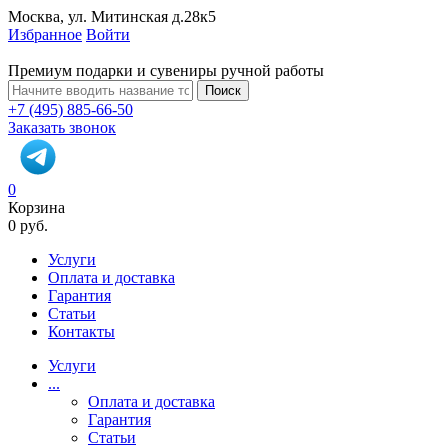
Москва, ул. Митинская д.28к5
Избранное
Войти
Премиум подарки и сувениры ручной работы
Поиск
+7 (495) 885-66-50
Заказать звонок
0
Корзина
0 руб.
Услуги
Оплата и доставка
Гарантия
Статьи
Контакты
Услуги
...
Оплата и доставка
Гарантия
Статьи