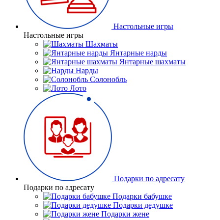
Настольные игры
Настольные игры
Шахматы
Янтарные нарды
Янтарные шахматы
Нарды
Солонобль
Лото
Подарки по адресату
Подарки по адресату
Подарки бабушке
Подарки дедушке
Подарки жене