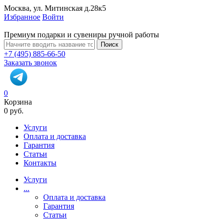
Москва, ул. Митинская д.28к5
Избранное
Войти
Премиум подарки и сувениры ручной работы
Поиск
+7 (495) 885-66-50
Заказать звонок
0
Корзина
0 руб.
Услуги
Оплата и доставка
Гарантия
Статьи
Контакты
Услуги
...
Оплата и доставка
Гарантия
Статьи