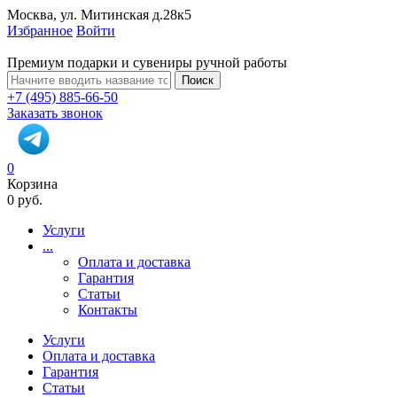
Москва, ул. Митинская д.28к5
Избранное
Войти
Премиум подарки и сувениры ручной работы
Поиск
+7 (495) 885-66-50
Заказать звонок
0
Корзина
0 руб.
Услуги
...
Оплата и доставка
Гарантия
Статьи
Контакты
Услуги
Оплата и доставка
Гарантия
Статьи