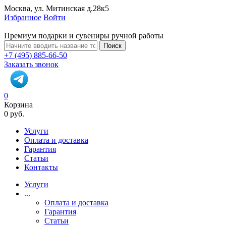
Москва, ул. Митинская д.28к5
Избранное
Войти
Премиум подарки и сувениры ручной работы
Поиск
+7 (495) 885-66-50
Заказать звонок
0
Корзина
0 руб.
Услуги
Оплата и доставка
Гарантия
Статьи
Контакты
Услуги
...
Оплата и доставка
Гарантия
Статьи