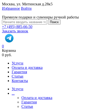
Москва, ул. Митинская д.28к5
Избранное
Войти
Премиум подарки и сувениры ручной работы
Поиск
+7 (495) 885-66-50
Заказать звонок
0
Корзина
0 руб.
Услуги
Оплата и доставка
Гарантия
Статьи
Контакты
Услуги
...
Оплата и доставка
Гарантия
Статьи